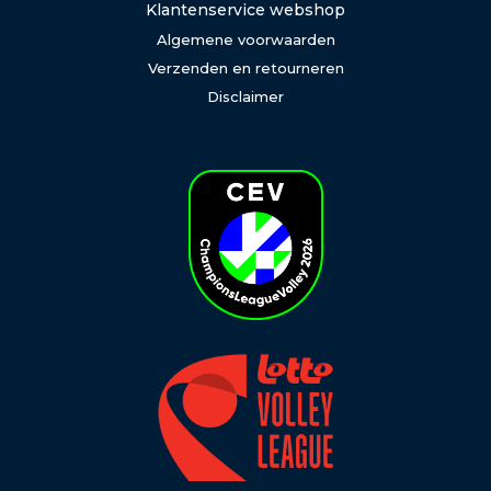
Klantenservice webshop
Algemene voorwaarden
Verzenden en retourneren
Disclaimer