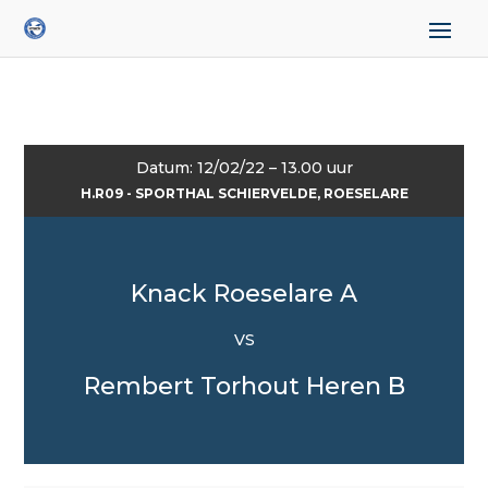
Datum: 12/02/22 – 13.00 uur
H.R09 - SPORTHAL SCHIERVELDE, ROESELARE
Knack Roeselare A
VS
Rembert Torhout Heren B