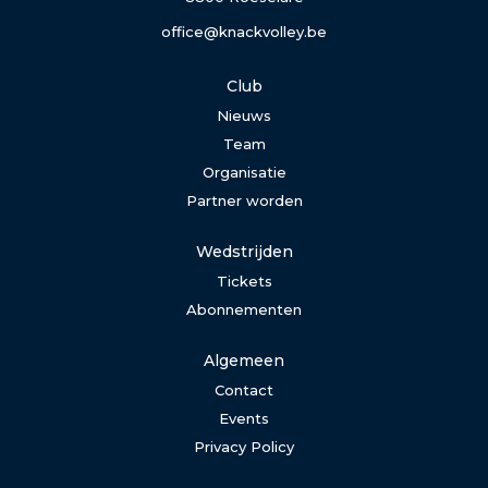
office@knackvolley.be
Club
Nieuws
Team
Organisatie
Partner worden
Wedstrijden
Tickets
Abonnementen
Algemeen
Contact
Events
Privacy Policy