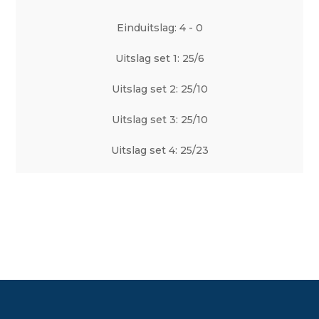
Einduitslag: 4 - 0
Uitslag set 1: 25/6
Uitslag set 2: 25/10
Uitslag set 3: 25/10
Uitslag set 4: 25/23