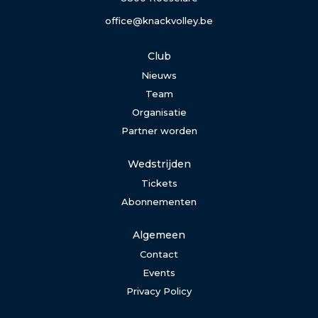
office@knackvolley.be
Club
Nieuws
Team
Organisatie
Partner worden
Wedstrijden
Tickets
Abonnementen
Algemeen
Contact
Events
Privacy Policy