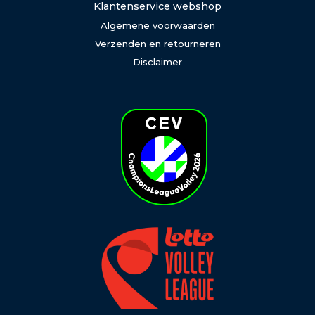
Klantenservice webshop
Algemene voorwaarden
Verzenden en retourneren
Disclaimer