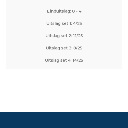
Einduitslag: 0 - 4
Uitslag set 1: 4/25
Uitslag set 2: 11/25
Uitslag set 3: 8/25
Uitslag set 4: 14/25