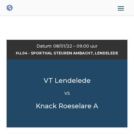
Datum: 08/01/22 – 09.00 uur
H.L04 - SPORTHAL STEUREN AMBACHT, LENDELEDE
VT Lendelede
VS
Knack Roeselare A