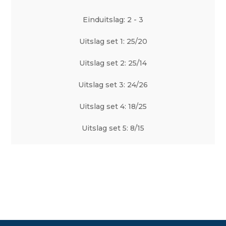
Einduitslag: 2 - 3
Uitslag set 1: 25/20
Uitslag set 2: 25/14
Uitslag set 3: 24/26
Uitslag set 4: 18/25
Uitslag set 5: 8/15