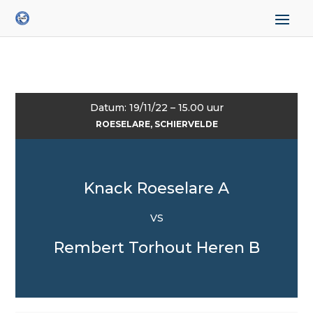
Datum: 19/11/22 – 15.00 uur
ROESELARE, SCHIERVELDE
Knack Roeselare A
VS
Rembert Torhout Heren B