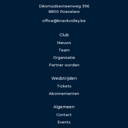
Diksmuidsesteenweg 396
8800 Roeselare
office@knackvolley.be
Club
Nieuws
Team
Organisatie
Partner worden
Wedstrijden
Tickets
Abonnementen
Algemeen
Contact
Events