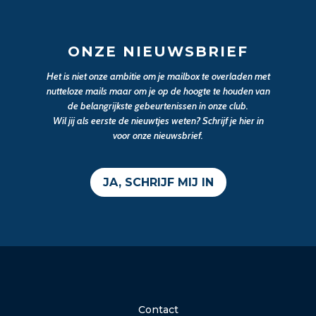
ONZE NIEUWSBRIEF
Het is niet onze ambitie om je mailbox te overladen met
nutteloze mails maar om je op de hoogte te houden van
de belangrijkste gebeurtenissen in onze club.
Wil jij als eerste de nieuwtjes weten? Schrijf je hier in
voor onze nieuwsbrief.
JA, SCHRIJF MIJ IN
Contact