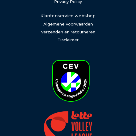
Privacy Policy
Klantenservice webshop
Algemene voorwaarden
Verzenden en retourneren
Disclaimer