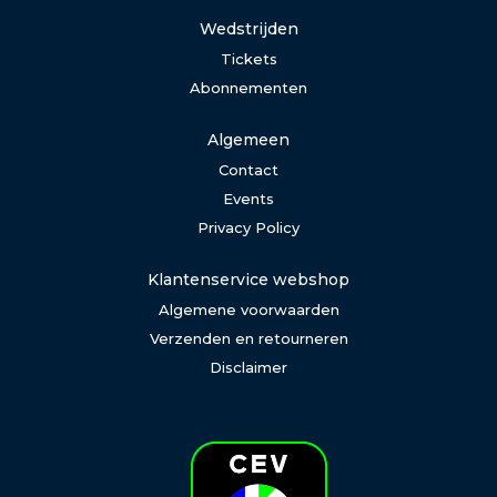
Wedstrijden
Tickets
Abonnementen
Algemeen
Contact
Events
Privacy Policy
Klantenservice webshop
Algemene voorwaarden
Verzenden en retourneren
Disclaimer