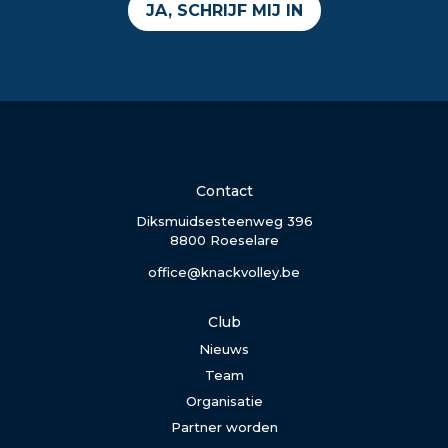
JA, SCHRIJF MIJ IN
Contact
Diksmuidsesteenweg 396
8800 Roeselare
office@knackvolley.be
Club
Nieuws
Team
Organisatie
Partner worden