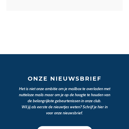
ONZE NIEUWSBRIEF
Het is niet onze ambitie om je mailbox te overladen met
nutteloze mails maar om je op de hoogte te houden van
de belangrijkste gebeurtenissen in onze club.
Wil jij als eerste de nieuwtjes weten? Schrijf je hier in
voor onze nieuwsbrief.