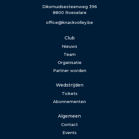
Diksmuidsesteenweg 396
8800 Roeselare
office@knackvolley.be
Club
Nieuws
Team
Organisatie
Partner worden
Wedstrijden
Tickets
Abonnementen
Algemeen
Contact
Events