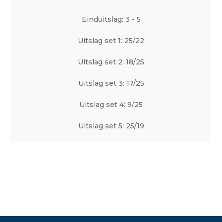
Einduitslag: 3 - 5
Uitslag set 1: 25/22
Uitslag set 2: 18/25
Uitslag set 3: 17/25
Uitslag set 4: 9/25
Uitslag set 5: 25/19