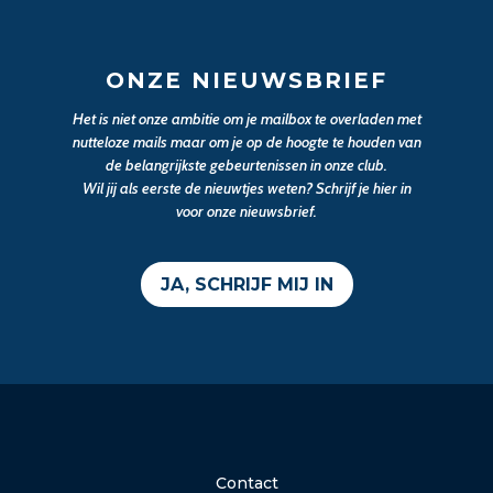
ONZE NIEUWSBRIEF
Het is niet onze ambitie om je mailbox te overladen met
nutteloze mails maar om je op de hoogte te houden van
de belangrijkste gebeurtenissen in onze club.
Wil jij als eerste de nieuwtjes weten? Schrijf je hier in
voor onze nieuwsbrief.
JA, SCHRIJF MIJ IN
Contact