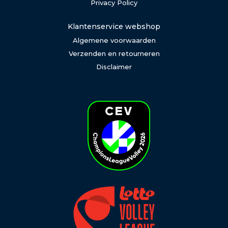
Privacy Policy
Klantenservice webshop
Algemene voorwaarden
Verzenden en retourneren
Disclaimer