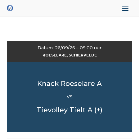
Datum: 26/09/26 – 09.00 uur
ROESELARE, SCHIERVELDE
Knack Roeselare A
VS
Tievolley Tielt A (+)