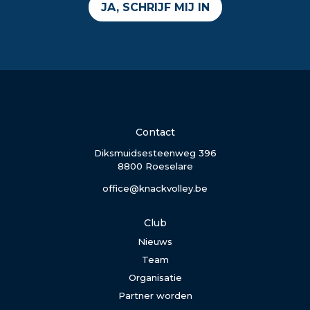
JA, SCHRIJF MIJ IN
Contact
Diksmuidsesteenweg 396
8800 Roeselare
office@knackvolley.be
Club
Nieuws
Team
Organisatie
Partner worden