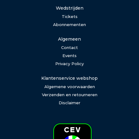
Wedstrijden
Tickets
Abonnementen
Algemeen
Contact
Events
Privacy Policy
Klantenservice webshop
Algemene voorwaarden
Verzenden en retourneren
Disclaimer