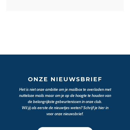
ONZE NIEUWSBRIEF
Het is niet onze ambitie om je mailbox te overladen met
nutteloze mails maar om je op de hoogte te houden van
de belangrijkste gebeurtenissen in onze club.
Wil jij als eerste de nieuwtjes weten? Schrijf je hier in
voor onze nieuwsbrief.