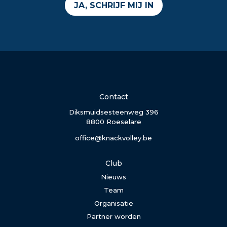
JA, SCHRIJF MIJ IN
Contact
Diksmuidsesteenweg 396
8800 Roeselare
office@knackvolley.be
Club
Nieuws
Team
Organisatie
Partner worden