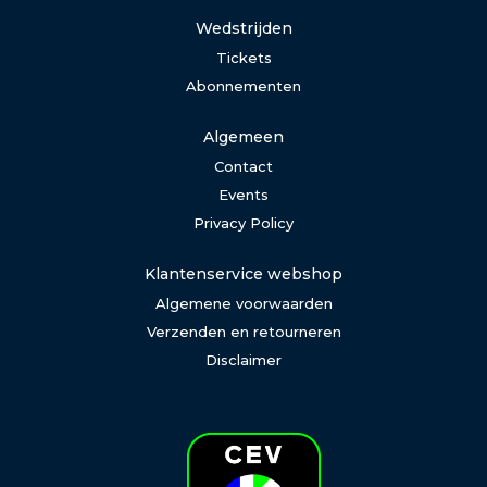
Wedstrijden
Tickets
Abonnementen
Algemeen
Contact
Events
Privacy Policy
Klantenservice webshop
Algemene voorwaarden
Verzenden en retourneren
Disclaimer