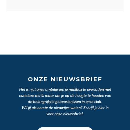
ONZE NIEUWSBRIEF
Het is niet onze ambitie om je mailbox te overladen met
nutteloze mails maar om je op de hoogte te houden van
de belangrijkste gebeurtenissen in onze club.
Wil jij als eerste de nieuwtjes weten? Schrijf je hier in
voor onze nieuwsbrief.