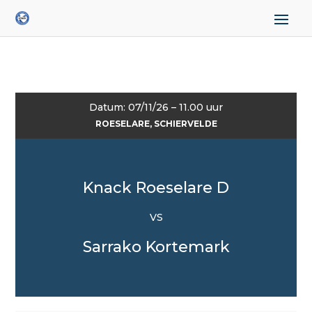
Datum: 07/11/26 – 11.00 uur
ROESELARE, SCHIERVELDE
Knack Roeselare D
VS
Sarrako Kortemark