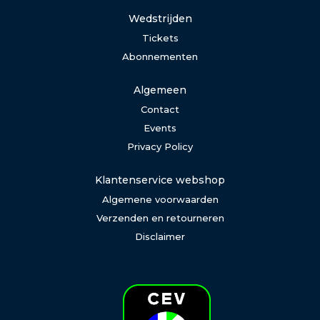
Wedstrijden
Tickets
Abonnementen
Algemeen
Contact
Events
Privacy Policy
Klantenservice webshop
Algemene voorwaarden
Verzenden en retourneren
Disclaimer