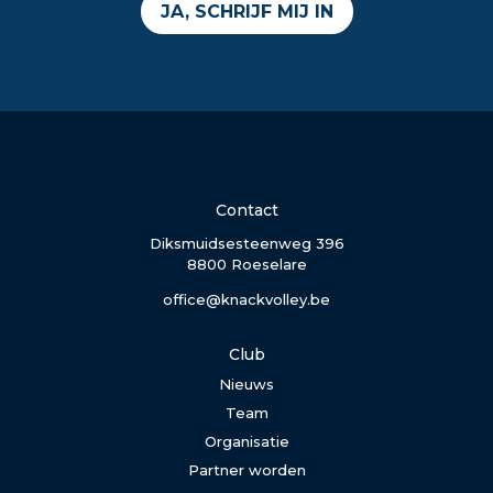
JA, SCHRIJF MIJ IN
Contact
Diksmuidsesteenweg 396
8800 Roeselare
office@knackvolley.be
Club
Nieuws
Team
Organisatie
Partner worden