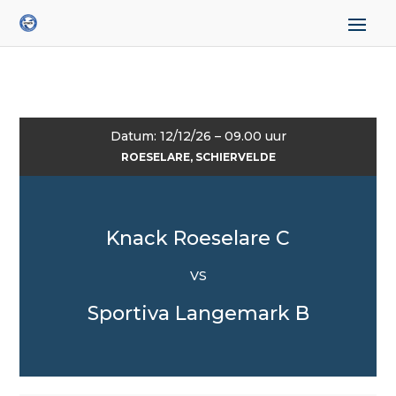
Datum: 12/12/26 – 09.00 uur
ROESELARE, SCHIERVELDE
Knack Roeselare C
VS
Sportiva Langemark B