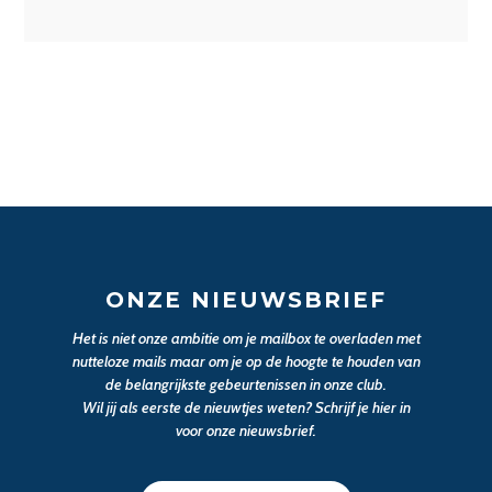
ONZE NIEUWSBRIEF
Het is niet onze ambitie om je mailbox te overladen met
nutteloze mails maar om je op de hoogte te houden van
de belangrijkste gebeurtenissen in onze club.
Wil jij als eerste de nieuwtjes weten? Schrijf je hier in
voor onze nieuwsbrief.