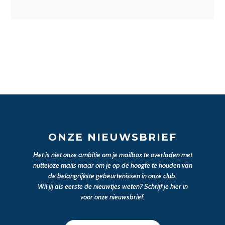
ONZE NIEUWSBRIEF
Het is niet onze ambitie om je mailbox te overladen met
nutteloze mails maar om je op de hoogte te houden van
de belangrijkste gebeurtenissen in onze club.
Wil jij als eerste de nieuwtjes weten? Schrijf je hier in
voor onze nieuwsbrief.