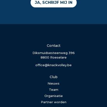
JA, SCHRIJF MIJ IN
Contact
Diksmuidsesteenweg 396
8800 Roeselare
office@knackvolley.be
Club
Nieuws
Team
Organisatie
Partner worden