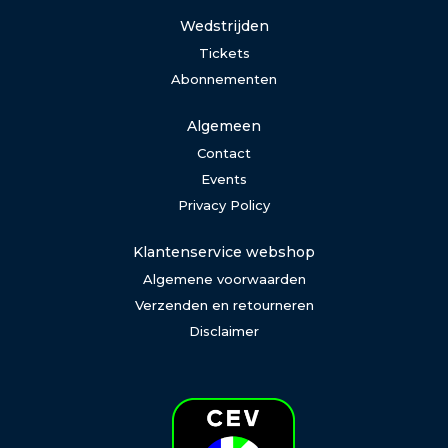
Wedstrijden
Tickets
Abonnementen
Algemeen
Contact
Events
Privacy Policy
Klantenservice webshop
Algemene voorwaarden
Verzenden en retourneren
Disclaimer