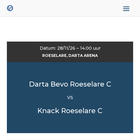
Datum: 28/11/26 – 14.00 uur
ROESELARE, DARTA ARENA
Darta Bevo Roeselare C
VS
Knack Roeselare C