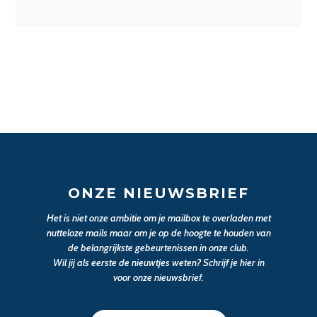
ONZE NIEUWSBRIEF
Het is niet onze ambitie om je mailbox te overladen met
nutteloze mails maar om je op de hoogte te houden van
de belangrijkste gebeurtenissen in onze club.
Wil jij als eerste de nieuwtjes weten? Schrijf je hier in
voor onze nieuwsbrief.