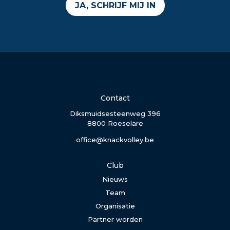
JA, SCHRIJF MIJ IN
Contact
Diksmuidsesteenweg 396
8800 Roeselare
office@knackvolley.be
Club
Nieuws
Team
Organisatie
Partner worden