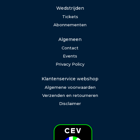
Wedstrijden
Tickets
Abonnementen
Algemeen
Contact
Events
Privacy Policy
Klantenservice webshop
Algemene voorwaarden
Verzenden en retourneren
Disclaimer