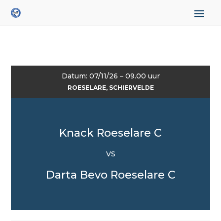
Datum: 07/11/26 – 09.00 uur
ROESELARE, SCHIERVELDE
Knack Roeselare C
VS
Darta Bevo Roeselare C