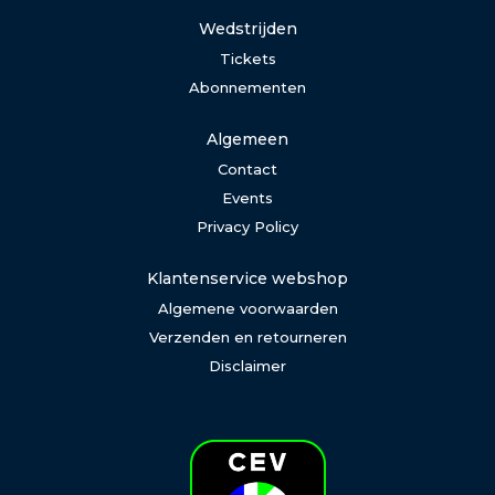
Wedstrijden
Tickets
Abonnementen
Algemeen
Contact
Events
Privacy Policy
Klantenservice webshop
Algemene voorwaarden
Verzenden en retourneren
Disclaimer