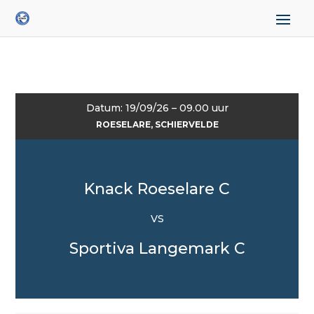
Datum: 19/09/26 – 09.00 uur
ROESELARE, SCHIERVELDE
Knack Roeselare C
VS
Sportiva Langemark C