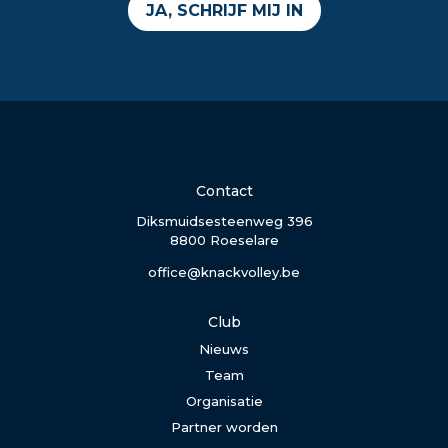
JA, SCHRIJF MIJ IN
Contact
Diksmuidsesteenweg 396
8800 Roeselare
office@knackvolley.be
Club
Nieuws
Team
Organisatie
Partner worden