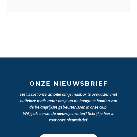
ONZE NIEUWSBRIEF
Het is niet onze ambitie om je mailbox te overladen met
nutteloze mails maar om je op de hoogte te houden van
de belangrijkste gebeurtenissen in onze club.
Wil jij als eerste de nieuwtjes weten? Schrijf je hier in
voor onze nieuwsbrief.