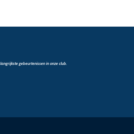
angrijkste gebeurtenissen in onze club.