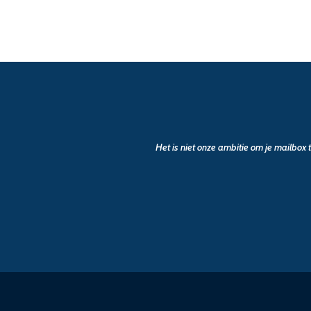
Het is niet onze ambitie om je mailbox