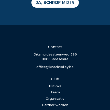
JA, SCHRIJF MIJ IN
Contact
Diksmuidsesteenweg 396
8800 Roeselare
office@knackvolley.be
Club
Nieuws
Team
Organisatie
Partner worden