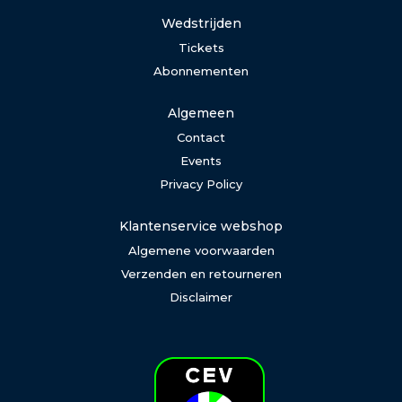
Wedstrijden
Tickets
Abonnementen
Algemeen
Contact
Events
Privacy Policy
Klantenservice webshop
Algemene voorwaarden
Verzenden en retourneren
Disclaimer