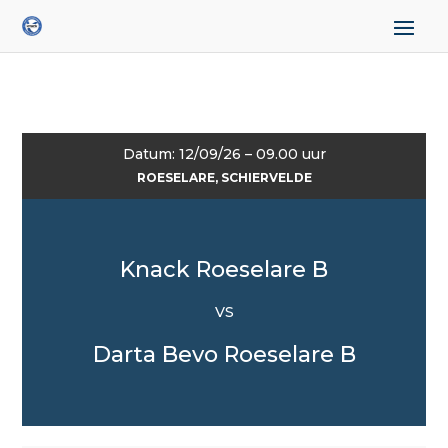
Datum: 12/09/26 – 09.00 uur
ROESELARE, SCHIERVELDE
Knack Roeselare B
VS
Darta Bevo Roeselare B