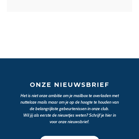
ONZE NIEUWSBRIEF
Het is niet onze ambitie om je mailbox te overladen met
nutteloze mails maar om je op de hoogte te houden van
de belangrijkste gebeurtenissen in onze club.
Wil jij als eerste de nieuwtjes weten? Schrijf je hier in
voor onze nieuwsbrief.