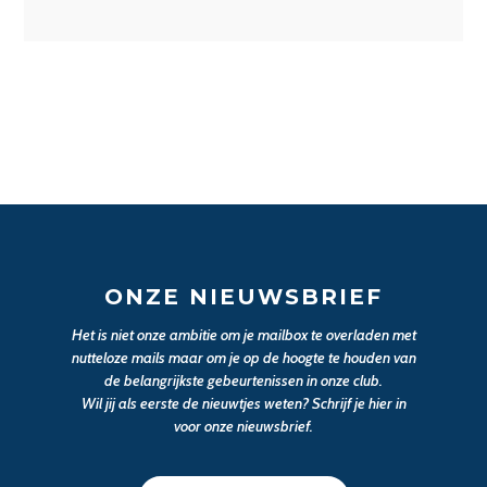
ONZE NIEUWSBRIEF
Het is niet onze ambitie om je mailbox te overladen met
nutteloze mails maar om je op de hoogte te houden van
de belangrijkste gebeurtenissen in onze club.
Wil jij als eerste de nieuwtjes weten? Schrijf je hier in
voor onze nieuwsbrief.