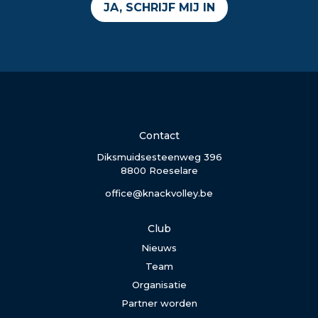
JA, SCHRIJF MIJ IN
Contact
Diksmuidsesteenweg 396
8800 Roeselare
office@knackvolley.be
Club
Nieuws
Team
Organisatie
Partner worden