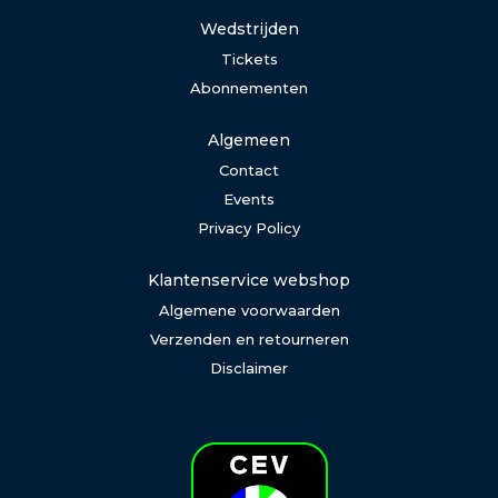
Wedstrijden
Tickets
Abonnementen
Algemeen
Contact
Events
Privacy Policy
Klantenservice webshop
Algemene voorwaarden
Verzenden en retourneren
Disclaimer