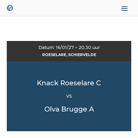
Datum: 16/01/27 – 20.30 uur
ROESELARE, SCHIERVELDE
Knack Roeselare C
VS
Olva Brugge A