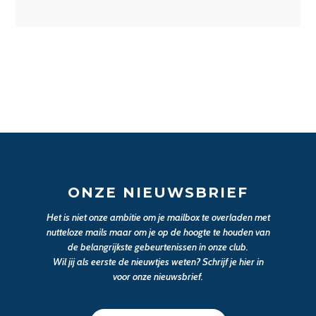
ONZE NIEUWSBRIEF
Het is niet onze ambitie om je mailbox te overladen met
nutteloze mails maar om je op de hoogte te houden van
de belangrijkste gebeurtenissen in onze club.
Wil jij als eerste de nieuwtjes weten? Schrijf je hier in
voor onze nieuwsbrief.