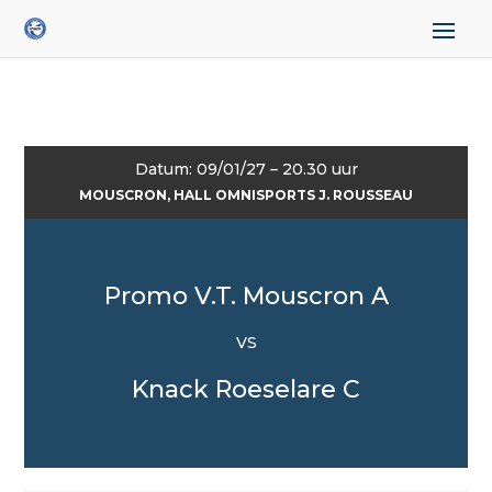
Datum: 09/01/27 – 20.30 uur
MOUSCRON, HALL OMNISPORTS J. ROUSSEAU
Promo V.T. Mouscron A
VS
Knack Roeselare C