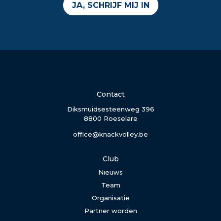
JA, SCHRIJF MIJ IN
Contact
Diksmuidsesteenweg 396
8800 Roeselare
office@knackvolley.be
Club
Nieuws
Team
Organisatie
Partner worden