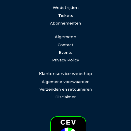
Wedstrijden
Tickets
Abonnementen
Algemeen
Contact
Events
Privacy Policy
Klantenservice webshop
Algemene voorwaarden
Verzenden en retourneren
Disclaimer