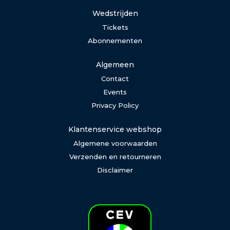
Wedstrijden
Tickets
Abonnementen
Algemeen
Contact
Events
Privacy Policy
Klantenservice webshop
Algemene voorwaarden
Verzenden en retourneren
Disclaimer