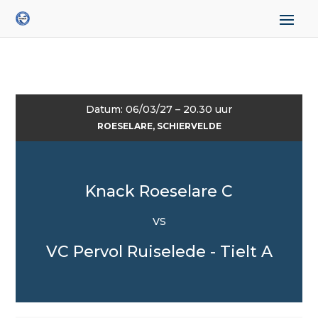
Datum: 06/03/27 – 20.30 uur
ROESELARE, SCHIERVELDE
Knack Roeselare C
VS
VC Pervol Ruiselede - Tielt A