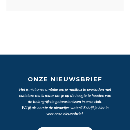
ONZE NIEUWSBRIEF
Het is niet onze ambitie om je mailbox te overladen met
nutteloze mails maar om je op de hoogte te houden van
de belangrijkste gebeurtenissen in onze club.
Wil jij als eerste de nieuwtjes weten? Schrijf je hier in
voor onze nieuwsbrief.