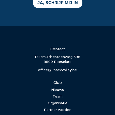
JA, SCHRIJF MIJ IN
Contact
Diksmuidsesteenweg 396
8800 Roeselare
office@knackvolley.be
Club
Nieuws
Team
Organisatie
Partner worden