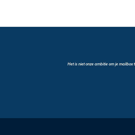
Het is niet onze ambitie om je mailbox