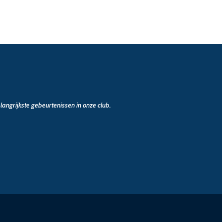
angrijkste gebeurtenissen in onze club.