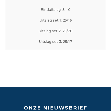
Einduitslag: 3 - 0
Uitslag set 1: 25/16
Uitslag set 2: 25/20
Uitslag set 3: 25/17
ONZE NIEUWSBRIEF