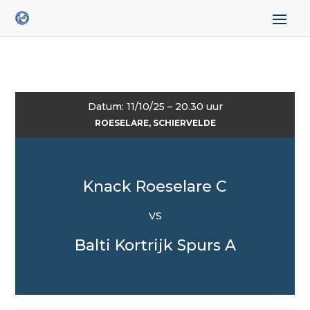
Datum: 11/10/25 – 20.30 uur
ROESELARE, SCHIERVELDE
Knack Roeselare C
VS
Balti Kortrijk Spurs A