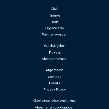
Club
Nieuws
Team
Organisatie
Partner worden
Wedstrijden
Tickets
Abonnementen
Algemeen
Contact
Events
Privacy Policy
Klantenservice webshop
Algemene voorwaarden