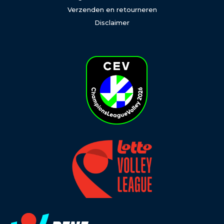
Verzenden en retourneren
Disclaimer