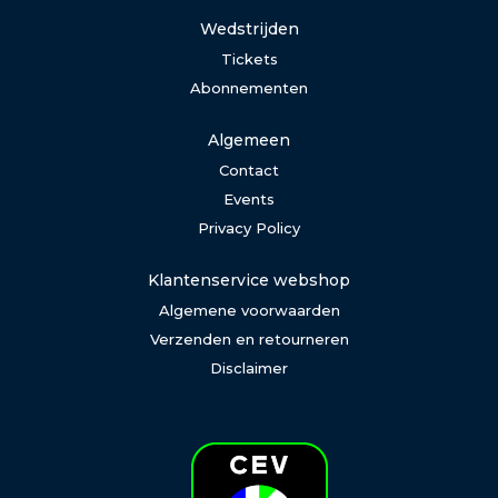
Wedstrijden
Tickets
Abonnementen
Algemeen
Contact
Events
Privacy Policy
Klantenservice webshop
Algemene voorwaarden
Verzenden en retourneren
Disclaimer