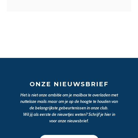
ONZE NIEUWSBRIEF
Het is niet onze ambitie om je mailbox te overladen met
nutteloze mails maar om je op de hoogte te houden van
de belangrijkste gebeurtenissen in onze club.
Wil jij als eerste de nieuwtjes weten? Schrijf je hier in
voor onze nieuwsbrief.