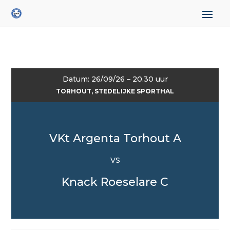
Datum: 26/09/26 – 20.30 uur
TORHOUT, STEDELIJKE SPORTHAL
VKt Argenta Torhout A
VS
Knack Roeselare C