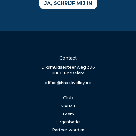
JA, SCHRIJF MIJ IN
Contact
Diksmuidsesteenweg 396
8800 Roeselare
office@knackvolley.be
Club
Nieuws
Team
Organisatie
Partner worden