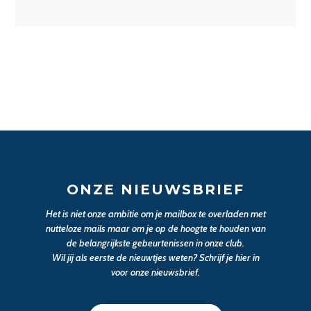
ONZE NIEUWSBRIEF
Het is niet onze ambitie om je mailbox te overladen met
nutteloze mails maar om je op de hoogte te houden van
de belangrijkste gebeurtenissen in onze club.
Wil jij als eerste de nieuwtjes weten? Schrijf je hier in
voor onze nieuwsbrief.