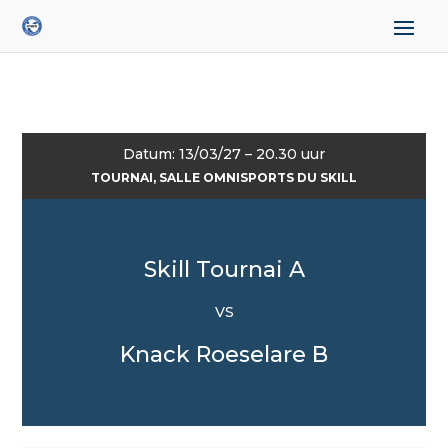
Datum: 13/03/27 – 20.30 uur
TOURNAI, SALLE OMNISPORTS DU SKILL
Skill Tournai A
VS
Knack Roeselare B