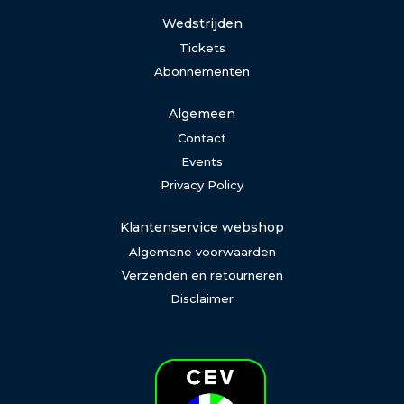
Wedstrijden
Tickets
Abonnementen
Algemeen
Contact
Events
Privacy Policy
Klantenservice webshop
Algemene voorwaarden
Verzenden en retourneren
Disclaimer