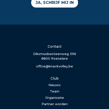
JA, SCHRIJF MIJ IN
Contact
Diksmuidsesteenweg 396
8800 Roeselare
office@knackvolley.be
Club
Nieuws
Team
Organisatie
Partner worden