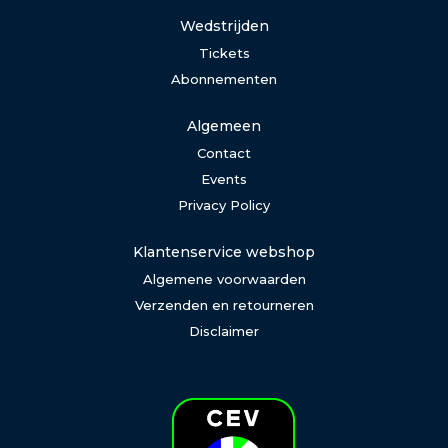
Wedstrijden
Tickets
Abonnementen
Algemeen
Contact
Events
Privacy Policy
Klantenservice webshop
Algemene voorwaarden
Verzenden en retourneren
Disclaimer