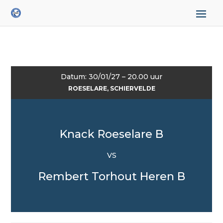
Datum: 30/01/27 – 20.00 uur
ROESELARE, SCHIERVELDE
Knack Roeselare B
VS
Rembert Torhout Heren B