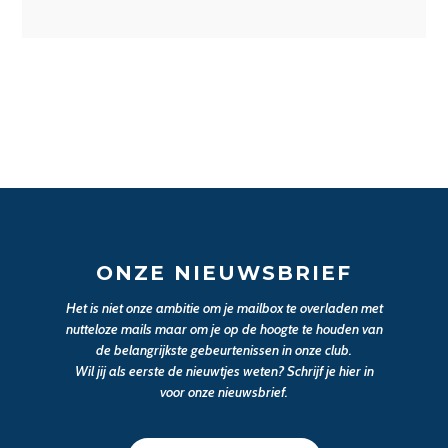
ONZE NIEUWSBRIEF
Het is niet onze ambitie om je mailbox te overladen met
nutteloze mails maar om je op de hoogte te houden van
de belangrijkste gebeurtenissen in onze club.
Wil jij als eerste de nieuwtjes weten? Schrijf je hier in
voor onze nieuwsbrief.