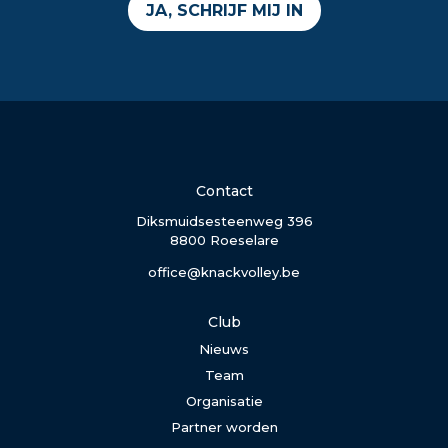
JA, SCHRIJF MIJ IN
Contact
Diksmuidsesteenweg 396
8800 Roeselare
office@knackvolley.be
Club
Nieuws
Team
Organisatie
Partner worden