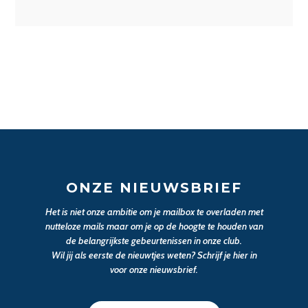
ONZE NIEUWSBRIEF
Het is niet onze ambitie om je mailbox te overladen met
nutteloze mails maar om je op de hoogte te houden van
de belangrijkste gebeurtenissen in onze club.
Wil jij als eerste de nieuwtjes weten? Schrijf je hier in
voor onze nieuwsbrief.