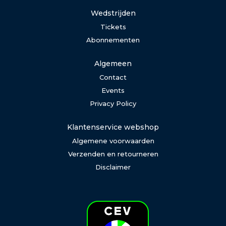
Wedstrijden
Tickets
Abonnementen
Algemeen
Contact
Events
Privacy Policy
Klantenservice webshop
Algemene voorwaarden
Verzenden en retourneren
Disclaimer