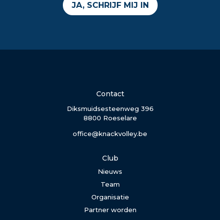
JA, SCHRIJF MIJ IN
Contact
Diksmuidsesteenweg 396
8800 Roeselare
office@knackvolley.be
Club
Nieuws
Team
Organisatie
Partner worden