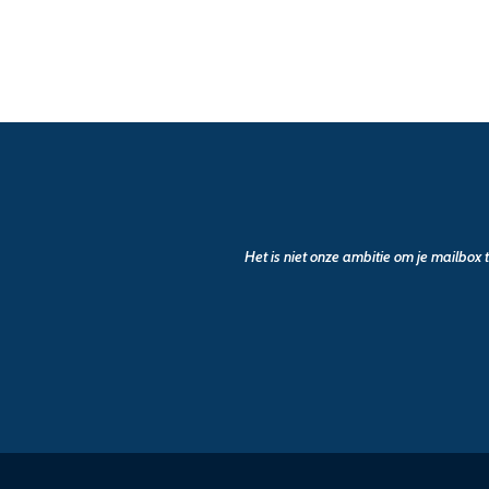
Het is niet onze ambitie om je mailbox