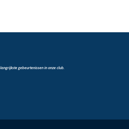
angrijkste gebeurtenissen in onze club.