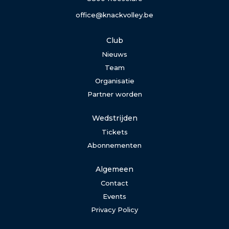
office@knackvolley.be
Club
Nieuws
Team
Organisatie
Partner worden
Wedstrijden
Tickets
Abonnementen
Algemeen
Contact
Events
Privacy Policy