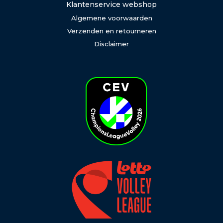
Klantenservice webshop
Algemene voorwaarden
Verzenden en retourneren
Disclaimer