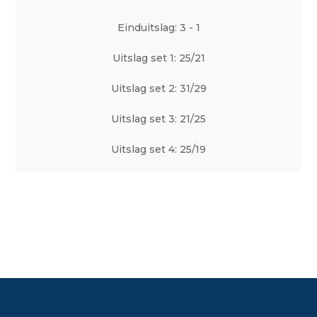
Einduitslag: 3 - 1
Uitslag set 1: 25/21
Uitslag set 2: 31/29
Uitslag set 3: 21/25
Uitslag set 4: 25/19