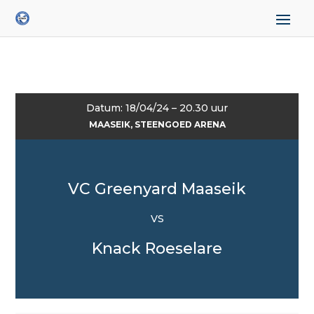
Datum: 18/04/24 – 20.30 uur
MAASEIK, STEENGOED ARENA
VC Greenyard Maaseik
VS
Knack Roeselare