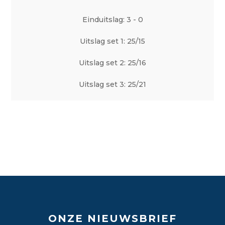
Einduitslag: 3 - 0
Uitslag set 1: 25/15
Uitslag set 2: 25/16
Uitslag set 3: 25/21
ONZE NIEUWSBRIEF