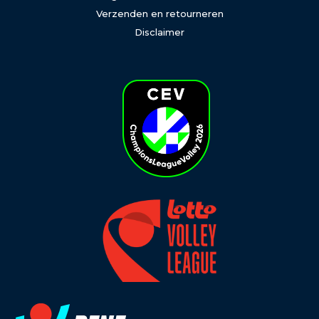
Verzenden en retourneren
Disclaimer