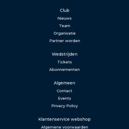
Club
Nieuws
Team
Organisatie
Partner worden
Wedstrijden
Tickets
Abonnementen
Algemeen
Contact
Events
Privacy Policy
Klantenservice webshop
Algemene voorwaarden