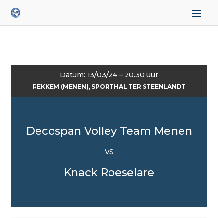
Datum: 13/03/24 – 20.30 uur
REKKEM (MENEN), SPORTHAL TER STEENLANDT
Decospan Volley Team Menen
VS
Knack Roeselare