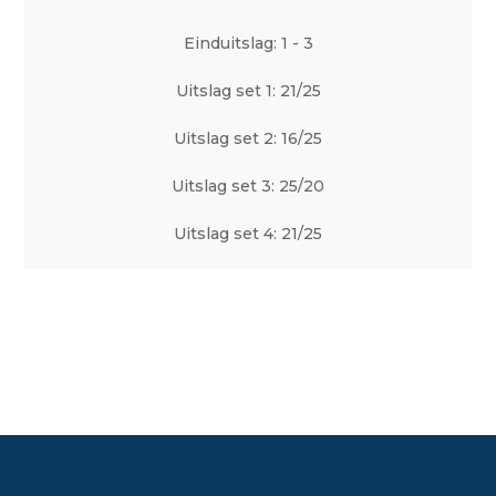
Einduitslag: 1 - 3
Uitslag set 1: 21/25
Uitslag set 2: 16/25
Uitslag set 3: 25/20
Uitslag set 4: 21/25