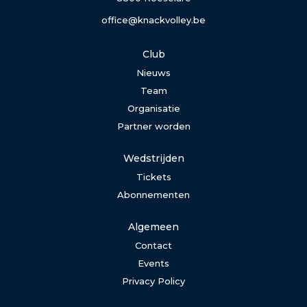
office@knackvolley.be
Club
Nieuws
Team
Organisatie
Partner worden
Wedstrijden
Tickets
Abonnementen
Algemeen
Contact
Events
Privacy Policy