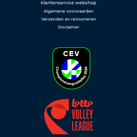
Klantenservice webshop
Algemene voorwaarden
Verzenden en retourneren
Disclaimer