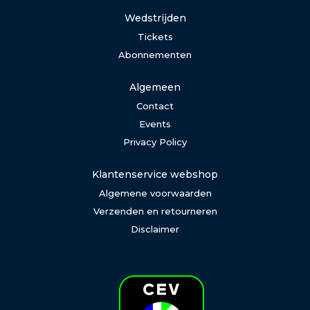
Wedstrijden
Tickets
Abonnementen
Algemeen
Contact
Events
Privacy Policy
Klantenservice webshop
Algemene voorwaarden
Verzenden en retourneren
Disclaimer