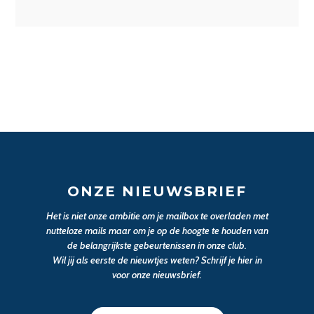
ONZE NIEUWSBRIEF
Het is niet onze ambitie om je mailbox te overladen met
nutteloze mails maar om je op de hoogte te houden van
de belangrijkste gebeurtenissen in onze club.
Wil jij als eerste de nieuwtjes weten? Schrijf je hier in
voor onze nieuwsbrief.