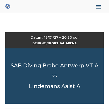
Datum: 13/01/27 – 20.30 uur
DEURNE, SPORTHAL ARENA
SAB Diving Brabo Antwerp VT A
VS
Lindemans Aalst A