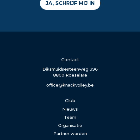
JA, SCHRIJF MIJ IN
Contact
Diksmuidsesteenweg 396
8800 Roeselare
office@knackvolley.be
Club
Nieuws
Team
Organisatie
Partner worden