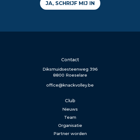
JA, SCHRIJF MIJ IN
Contact
Diksmuidsesteenweg 396
8800 Roeselare
office@knackvolley.be
Club
Nieuws
Team
Organisatie
Partner worden