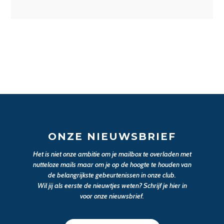
ONZE NIEUWSBRIEF
Het is niet onze ambitie om je mailbox te overladen met
nutteloze mails maar om je op de hoogte te houden van
de belangrijkste gebeurtenissen in onze club.
Wil jij als eerste de nieuwtjes weten? Schrijf je hier in
voor onze nieuwsbrief.