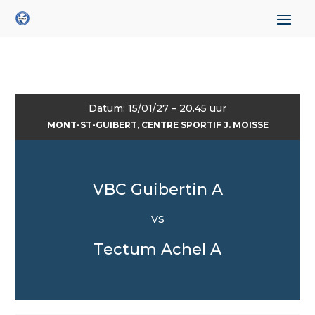
Datum: 15/01/27 – 20.45 uur
MONT-ST-GUIBERT, CENTRE SPORTIF J. MOISSE
VBC Guibertin A
VS
Tectum Achel A