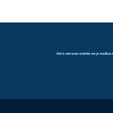
Het is niet onze ambitie om je mailbox