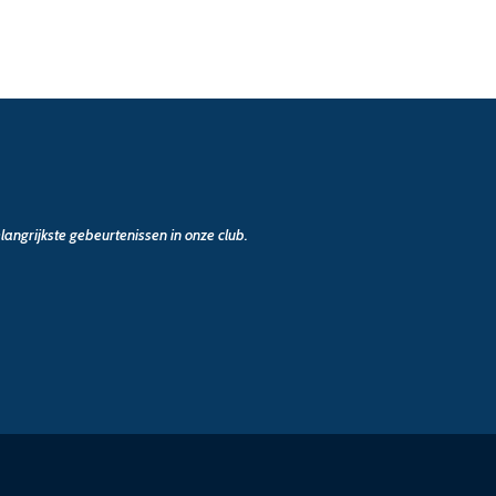
angrijkste gebeurtenissen in onze club.