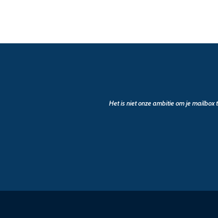
Het is niet onze ambitie om je mailbox