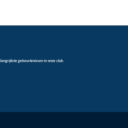
angrijkste gebeurtenissen in onze club.