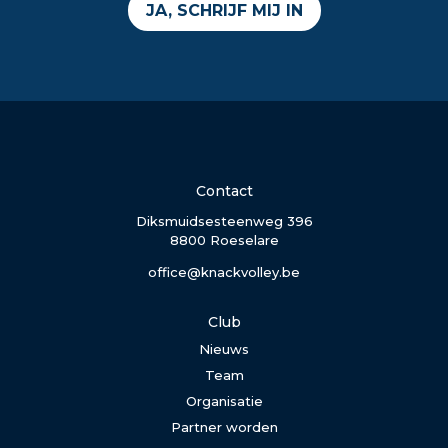
JA, SCHRIJF MIJ IN
Contact
Diksmuidsesteenweg 396
8800 Roeselare
office@knackvolley.be
Club
Nieuws
Team
Organisatie
Partner worden