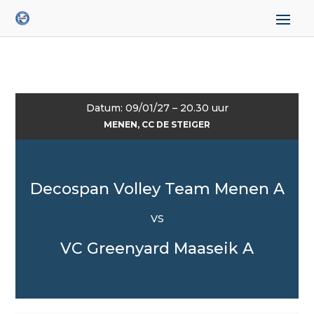
Datum: 09/01/27 – 20.30 uur
MENEN, CC DE STEIGER
Decospan Volley Team Menen A
VS
VC Greenyard Maaseik A