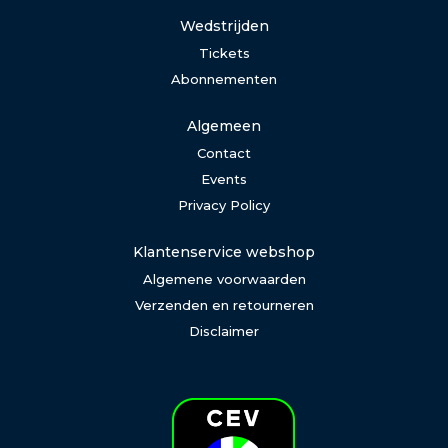
Wedstrijden
Tickets
Abonnementen
Algemeen
Contact
Events
Privacy Policy
Klantenservice webshop
Algemene voorwaarden
Verzenden en retourneren
Disclaimer