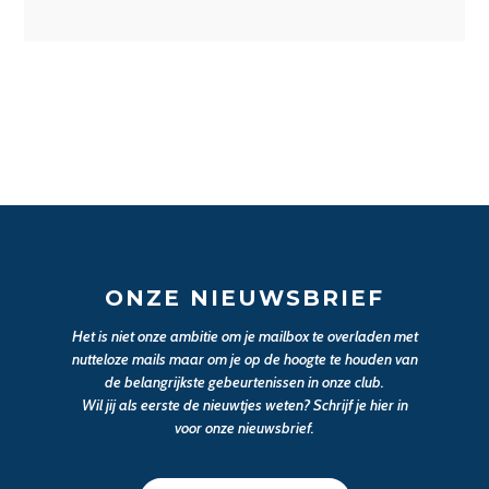
ONZE NIEUWSBRIEF
Het is niet onze ambitie om je mailbox te overladen met
nutteloze mails maar om je op de hoogte te houden van
de belangrijkste gebeurtenissen in onze club.
Wil jij als eerste de nieuwtjes weten? Schrijf je hier in
voor onze nieuwsbrief.