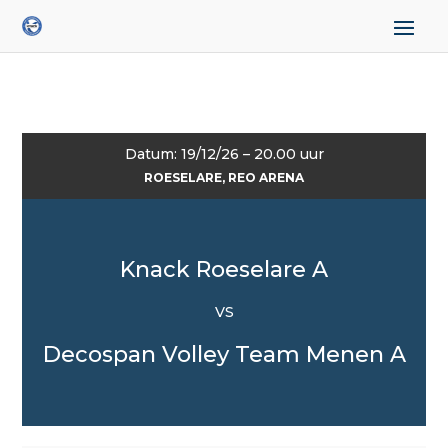
Datum: 19/12/26 – 20.00 uur
ROESELARE, REO ARENA
Knack Roeselare A
VS
Decospan Volley Team Menen A