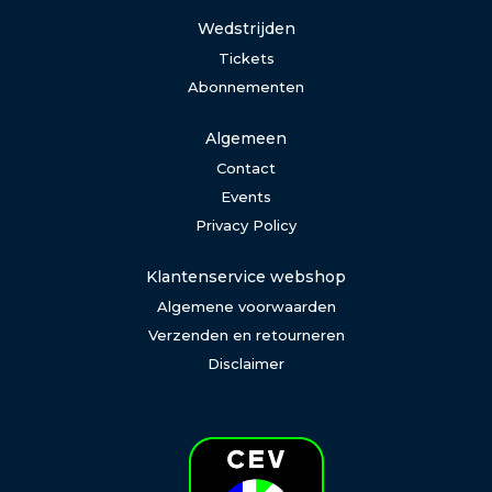
Wedstrijden
Tickets
Abonnementen
Algemeen
Contact
Events
Privacy Policy
Klantenservice webshop
Algemene voorwaarden
Verzenden en retourneren
Disclaimer