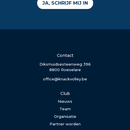
JA, SCHRIJF MIJ IN
Contact
Diksmuidsesteenweg 396
8800 Roeselare
office@knackvolley.be
Club
Nieuws
Team
Organisatie
Partner worden