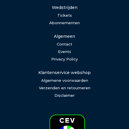
Wedstrijden
Tickets
Abonnementen
Algemeen
Contact
Events
Privacy Policy
Klantenservice webshop
Algemene voorwaarden
Verzenden en retourneren
Disclaimer