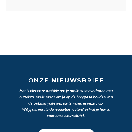
ONZE NIEUWSBRIEF
Het is niet onze ambitie om je mailbox te overladen met
nutteloze mails maar om je op de hoogte te houden van
de belangrijkste gebeurtenissen in onze club.
Wil jij als eerste de nieuwtjes weten? Schrijf je hier in
voor onze nieuwsbrief.