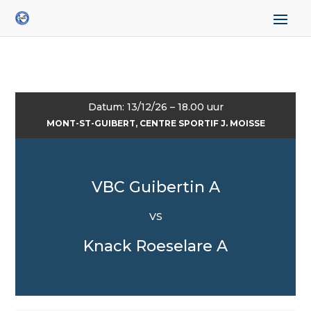
Datum: 13/12/26 – 18.00 uur
MONT-ST-GUIBERT, CENTRE SPORTIF J. MOISSE
VBC Guibertin A
VS
Knack Roeselare A