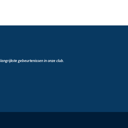
angrijkste gebeurtenissen in onze club.