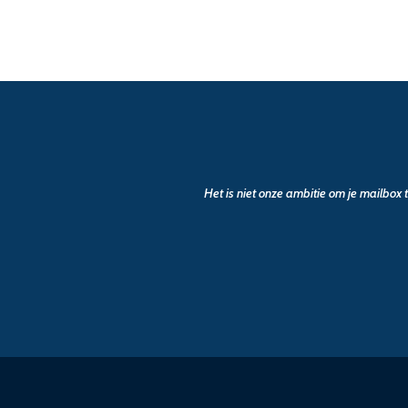
Het is niet onze ambitie om je mailbox