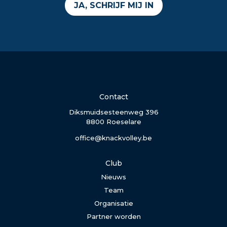
JA, SCHRIJF MIJ IN
Contact
Diksmuidsesteenweg 396
8800 Roeselare
office@knackvolley.be
Club
Nieuws
Team
Organisatie
Partner worden