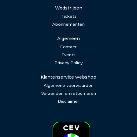
Wedstrijden
Tickets
Abonnementen
Algemeen
Contact
Events
Privacy Policy
Klantenservice webshop
Algemene voorwaarden
Verzenden en retourneren
Disclaimer