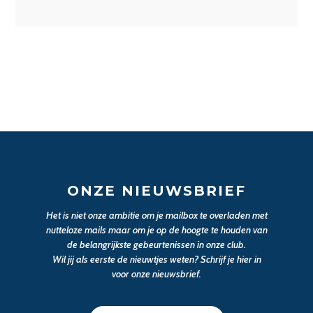
ONZE NIEUWSBRIEF
Het is niet onze ambitie om je mailbox te overladen met
nutteloze mails maar om je op de hoogte te houden van
de belangrijkste gebeurtenissen in onze club.
Wil jij als eerste de nieuwtjes weten? Schrijf je hier in
voor onze nieuwsbrief.