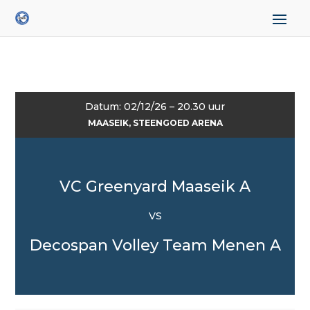
Datum: 02/12/26 – 20.30 uur
MAASEIK, STEENGOED ARENA
VC Greenyard Maaseik A
VS
Decospan Volley Team Menen A