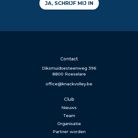
JA, SCHRIJF MIJ IN
Contact
Diksmuidsesteenweg 396
8800 Roeselare
office@knackvolley.be
Club
Nieuws
Team
Organisatie
Partner worden