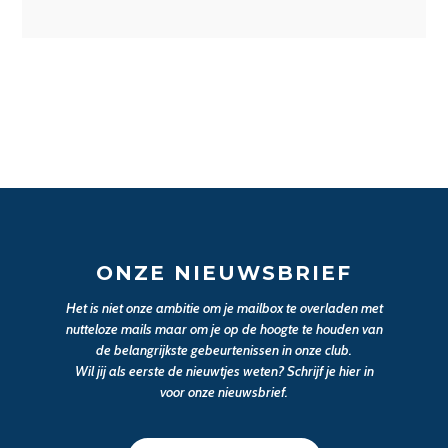
ONZE NIEUWSBRIEF
Het is niet onze ambitie om je mailbox te overladen met
nutteloze mails maar om je op de hoogte te houden van
de belangrijkste gebeurtenissen in onze club.
Wil jij als eerste de nieuwtjes weten? Schrijf je hier in
voor onze nieuwsbrief.