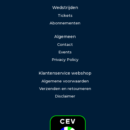
Wedstrijden
Tickets
Abonnementen
Algemeen
Contact
Events
Privacy Policy
Klantenservice webshop
Algemene voorwaarden
Verzenden en retourneren
Disclaimer