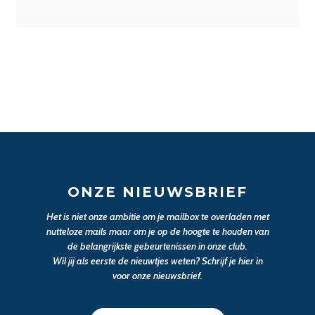
ONZE NIEUWSBRIEF
Het is niet onze ambitie om je mailbox te overladen met
nutteloze mails maar om je op de hoogte te houden van
de belangrijkste gebeurtenissen in onze club.
Wil jij als eerste de nieuwtjes weten? Schrijf je hier in
voor onze nieuwsbrief.