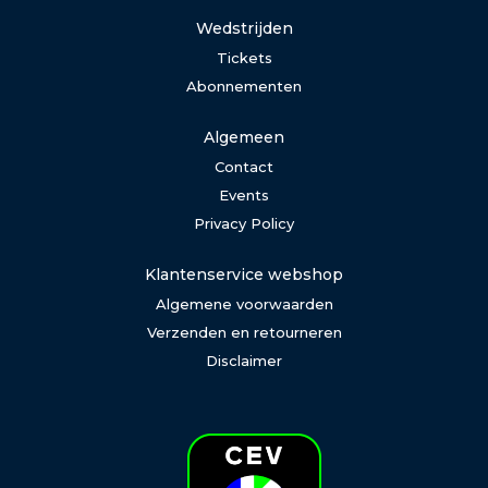
Wedstrijden
Tickets
Abonnementen
Algemeen
Contact
Events
Privacy Policy
Klantenservice webshop
Algemene voorwaarden
Verzenden en retourneren
Disclaimer