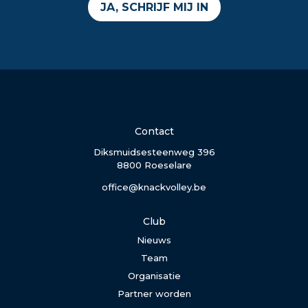
JA, SCHRIJF MIJ IN
Contact
Diksmuidsesteenweg 396
8800 Roeselare
office@knackvolley.be
Club
Nieuws
Team
Organisatie
Partner worden