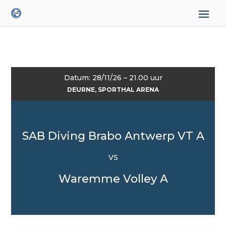
Datum: 28/11/26 – 21.00 uur
DEURNE, SPORTHAL ARENA
SAB Diving Brabo Antwerp VT A
VS
Waremme Volley A