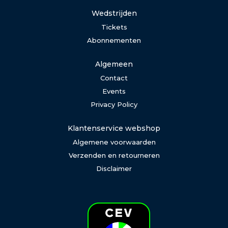
Wedstrijden
Tickets
Abonnementen
Algemeen
Contact
Events
Privacy Policy
Klantenservice webshop
Algemene voorwaarden
Verzenden en retourneren
Disclaimer