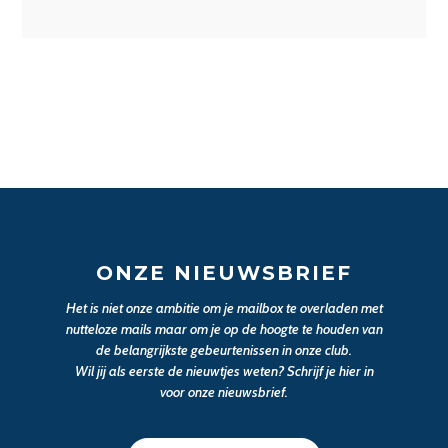
ONZE NIEUWSBRIEF
Het is niet onze ambitie om je mailbox te overladen met
nutteloze mails maar om je op de hoogte te houden van
de belangrijkste gebeurtenissen in onze club.
Wil jij als eerste de nieuwtjes weten? Schrijf je hier in
voor onze nieuwsbrief.