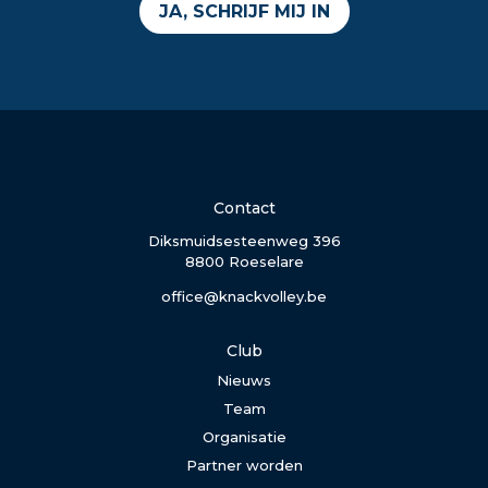
JA, SCHRIJF MIJ IN
Contact
Diksmuidsesteenweg 396
8800 Roeselare
office@knackvolley.be
Club
Nieuws
Team
Organisatie
Partner worden