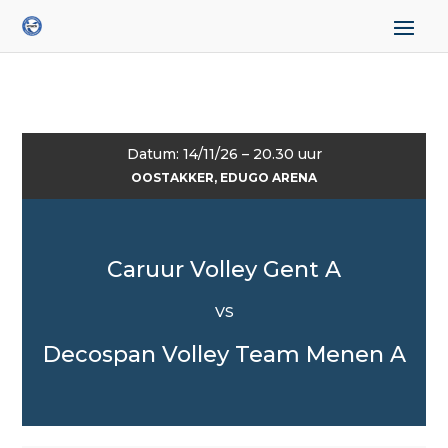
Datum: 14/11/26 – 20.30 uur
OOSTAKKER, EDUGO ARENA
Caruur Volley Gent A
VS
Decospan Volley Team Menen A