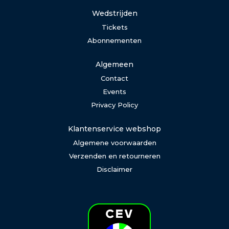
Wedstrijden
Tickets
Abonnementen
Algemeen
Contact
Events
Privacy Policy
Klantenservice webshop
Algemene voorwaarden
Verzenden en retourneren
Disclaimer