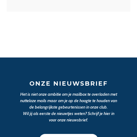
ONZE NIEUWSBRIEF
Het is niet onze ambitie om je mailbox te overladen met
nutteloze mails maar om je op de hoogte te houden van
de belangrijkste gebeurtenissen in onze club.
Wil jij als eerste de nieuwtjes weten? Schrijf je hier in
voor onze nieuwsbrief.