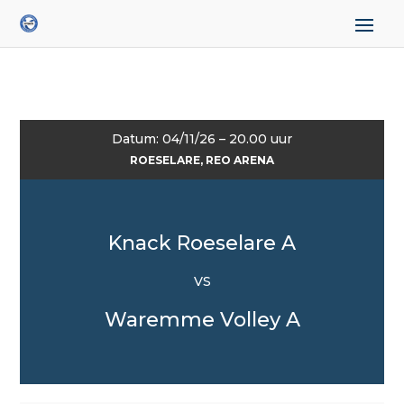
Datum: 04/11/26 – 20.00 uur
ROESELARE, REO ARENA
Knack Roeselare A
VS
Waremme Volley A