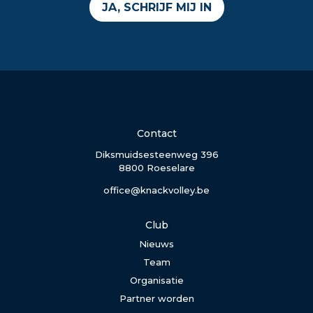
JA, SCHRIJF MIJ IN
Contact
Diksmuidsesteenweg 396
8800 Roeselare
office@knackvolley.be
Club
Nieuws
Team
Organisatie
Partner worden