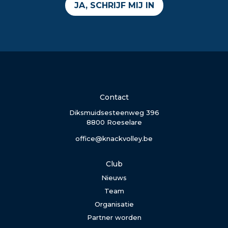
JA, SCHRIJF MIJ IN
Contact
Diksmuidsesteenweg 396
8800 Roeselare
office@knackvolley.be
Club
Nieuws
Team
Organisatie
Partner worden