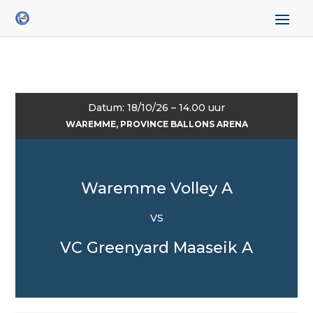
Datum: 18/10/26 – 14.00 uur
WAREMME, PROVINCE BALLONS ARENA
Waremme Volley A
VS
VC Greenyard Maaseik A