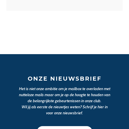
ONZE NIEUWSBRIEF
Het is niet onze ambitie om je mailbox te overladen met
nutteloze mails maar om je op de hoogte te houden van
de belangrijkste gebeurtenissen in onze club.
Wil jij als eerste de nieuwtjes weten? Schrijf je hier in
voor onze nieuwsbrief.