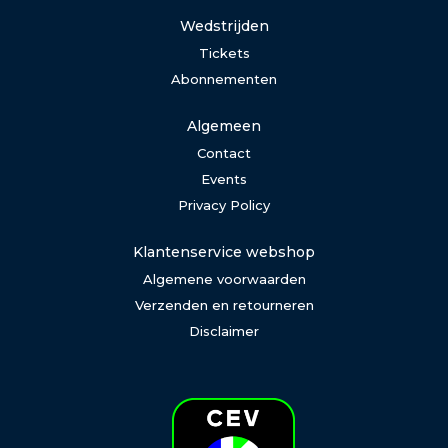
Wedstrijden
Tickets
Abonnementen
Algemeen
Contact
Events
Privacy Policy
Klantenservice webshop
Algemene voorwaarden
Verzenden en retourneren
Disclaimer