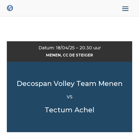
Datum: 18/04/25 – 20.30 uur
MENEN, CC DE STEIGER
Decospan Volley Team Menen
VS
Tectum Achel