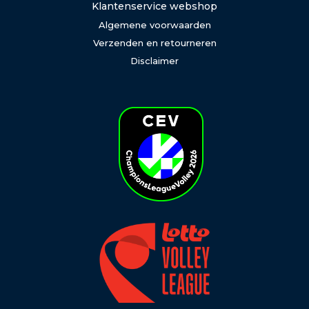
Klantenservice webshop
Algemene voorwaarden
Verzenden en retourneren
Disclaimer