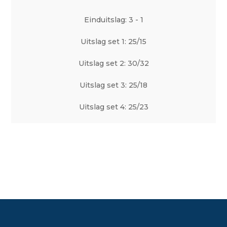
Einduitslag: 3 - 1
Uitslag set 1: 25/15
Uitslag set 2: 30/32
Uitslag set 3: 25/18
Uitslag set 4: 25/23