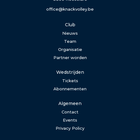
office@knackvolley.be
Club
Nieuws
Team
Organisatie
Partner worden
Wedstrijden
Tickets
Abonnementen
Algemeen
Contact
Events
Privacy Policy