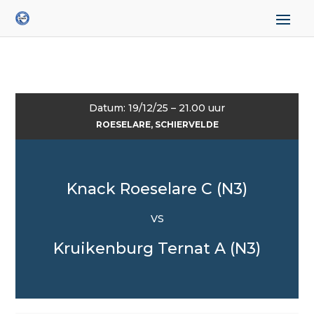
Datum: 19/12/25 – 21.00 uur
ROESELARE, SCHIERVELDE
Knack Roeselare C (N3)
VS
Kruikenburg Ternat A (N3)