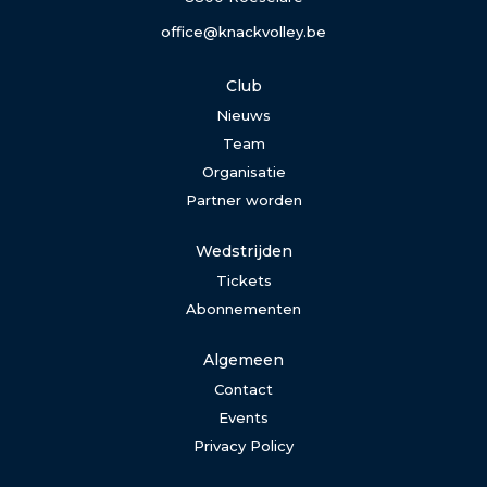
office@knackvolley.be
Club
Nieuws
Team
Organisatie
Partner worden
Wedstrijden
Tickets
Abonnementen
Algemeen
Contact
Events
Privacy Policy