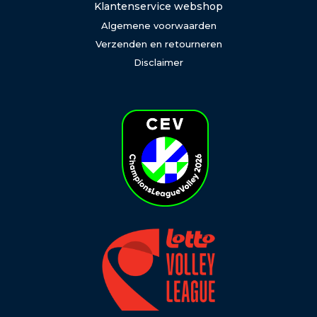
Klantenservice webshop
Algemene voorwaarden
Verzenden en retourneren
Disclaimer