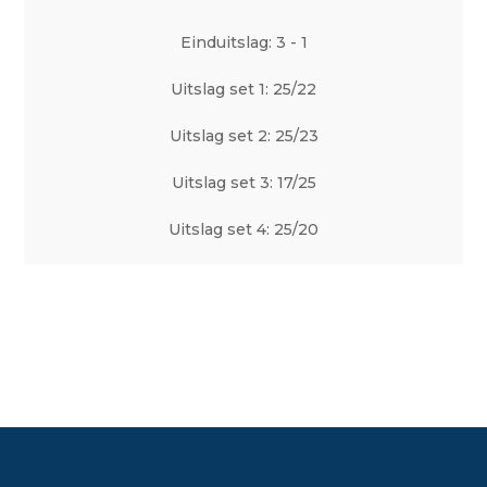
Einduitslag: 3 - 1
Uitslag set 1: 25/22
Uitslag set 2: 25/23
Uitslag set 3: 17/25
Uitslag set 4: 25/20