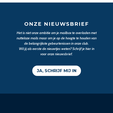
ONZE NIEUWSBRIEF
Het is niet onze ambitie om je mailbox te overladen met
nutteloze mails maar om je op de hoogte te houden van
de belangrijkste gebeurtenissen in onze club.
Wil jij als eerste de nieuwtjes weten? Schrijf je hier in
voor onze nieuwsbrief.
JA, SCHRIJF MIJ IN