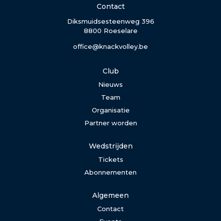
Contact
Diksmuidsesteenweg 396
8800 Roeselare
office@knackvolley.be
Club
Nieuws
Team
Organisatie
Partner worden
Wedstrijden
Tickets
Abonnementen
Algemeen
Contact