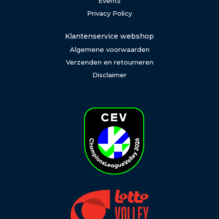
Events
Privacy Policy
Klantenservice webshop
Algemene voorwaarden
Verzenden en retourneren
Disclaimer