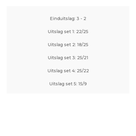
Einduitslag: 3 - 2
Uitslag set 1: 22/25
Uitslag set 2: 18/25
Uitslag set 3: 25/21
Uitslag set 4: 25/22
Uitslag set 5: 15/9