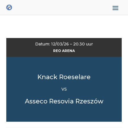
Datum: 12/03/26 – 20.30 uur
REO ARENA
Knack Roeselare
VS
Asseco Resovia Rzeszów