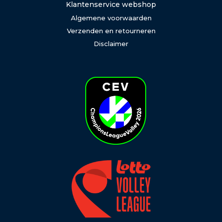
Klantenservice webshop
Algemene voorwaarden
Verzenden en retourneren
Disclaimer