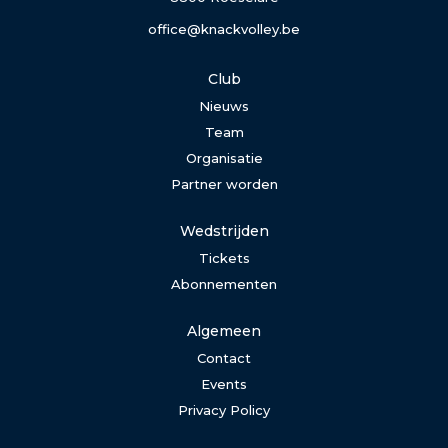
office@knackvolley.be
Club
Nieuws
Team
Organisatie
Partner worden
Wedstrijden
Tickets
Abonnementen
Algemeen
Contact
Events
Privacy Policy