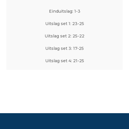
Einduitslag: 1-3
Uitslag set 1: 23-25
Uitslag set 2: 25-22
Uitslag set 3: 17-25
Uitslag set 4: 21-25