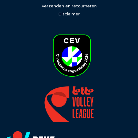
Verzenden en retourneren
Disclaimer