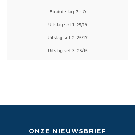
Einduitslag: 3 - 0
Uitslag set 1: 25/19
Uitslag set 2: 25/17
Uitslag set 3: 25/15
ONZE NIEUWSBRIEF