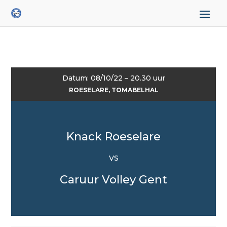
Datum: 08/10/22 – 20.30 uur
ROESELARE, TOMABELHAL
Knack Roeselare
VS
Caruur Volley Gent