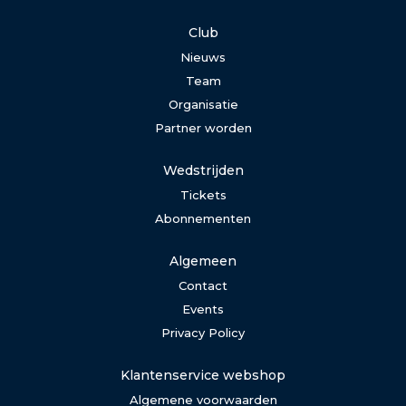
Club
Nieuws
Team
Organisatie
Partner worden
Wedstrijden
Tickets
Abonnementen
Algemeen
Contact
Events
Privacy Policy
Klantenservice webshop
Algemene voorwaarden