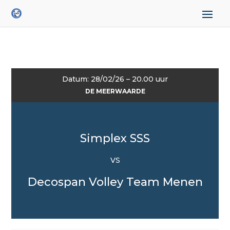
Datum: 28/02/26 – 20.00 uur
DE MEERWAARDE
Simplex SSS
VS
Decospan Volley Team Menen