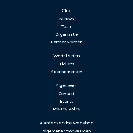
Club
Nieuws
Team
Organisatie
Partner worden
Wedstrijden
Tickets
Abonnementen
Algemeen
Contact
Events
Privacy Policy
Klantenservice webshop
Algemene voorwaarden