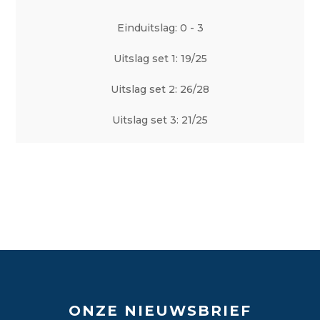
Einduitslag: 0 - 3
Uitslag set 1: 19/25
Uitslag set 2: 26/28
Uitslag set 3: 21/25
ONZE NIEUWSBRIEF