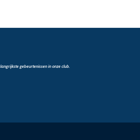
angrijkste gebeurtenissen in onze club.