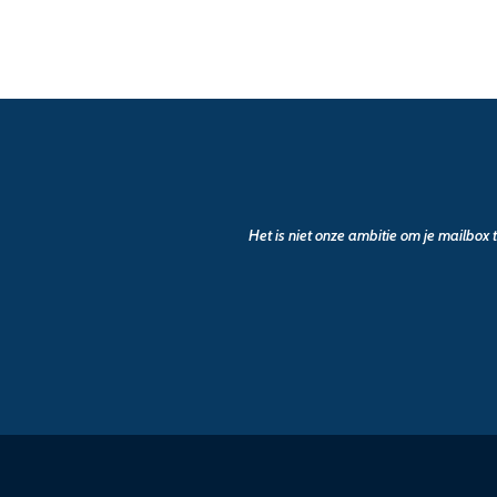
Het is niet onze ambitie om je mailbox