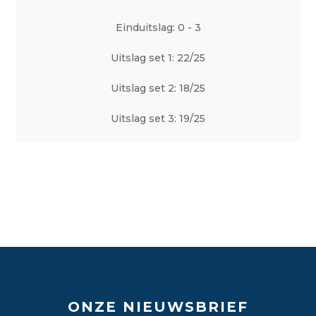
Einduitslag: 0 - 3
Uitslag set 1: 22/25
Uitslag set 2: 18/25
Uitslag set 3: 19/25
ONZE NIEUWSBRIEF