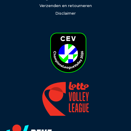
Verzenden en retourneren
Disclaimer