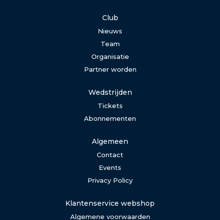
Club
Nieuws
Team
Organisatie
Partner worden
Wedstrijden
Tickets
Abonnementen
Algemeen
Contact
Events
Privacy Policy
Klantenservice webshop
Algemene voorwaarden