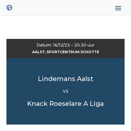
Datum: 16/12/23 – 20.30 uur
AALST, SPORTCENTRUM SCHOTTE
Lindemans Aalst
VS
Knack Roeselare A Liga