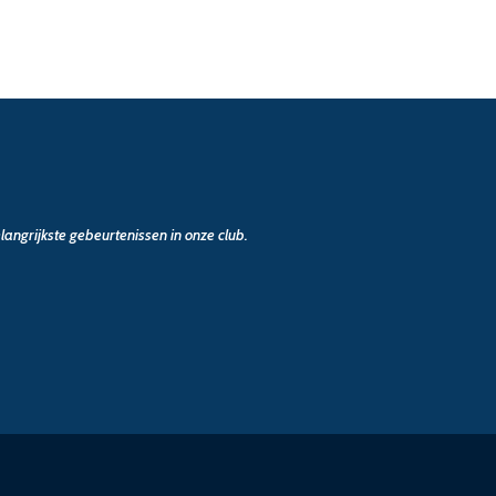
angrijkste gebeurtenissen in onze club.