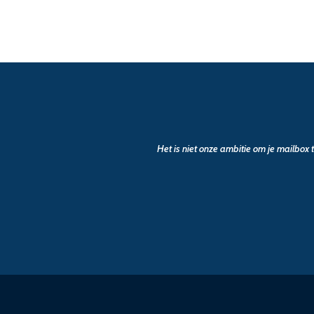
Het is niet onze ambitie om je mailbox