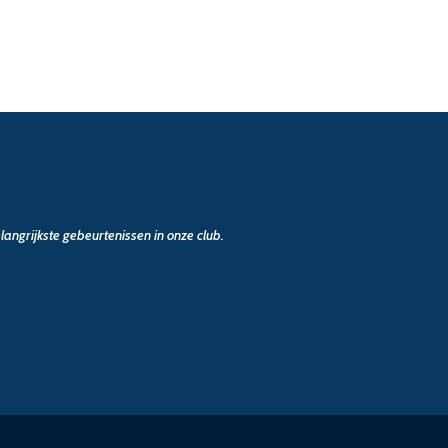
angrijkste gebeurtenissen in onze club.