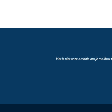
Het is niet onze ambitie om je mailbox